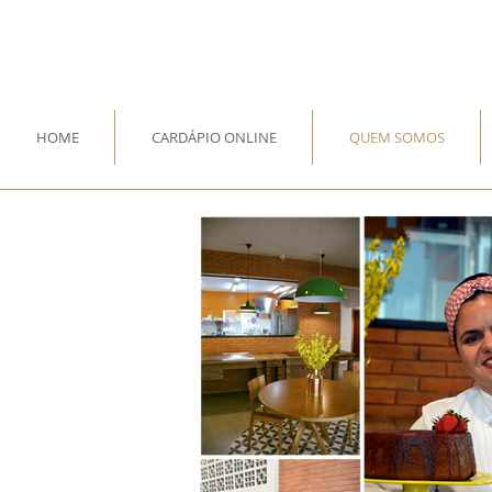
HOME
CARDÁPIO ONLINE
QUEM SOMOS