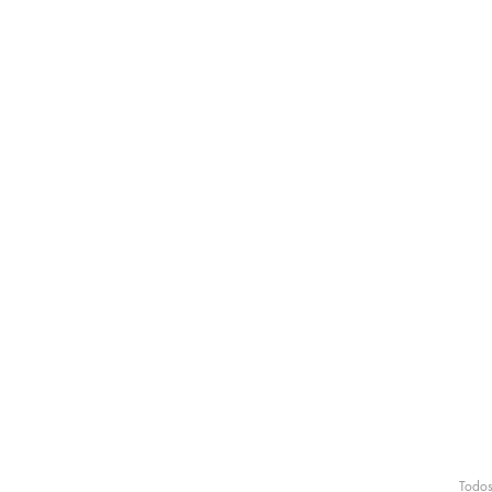
Todos